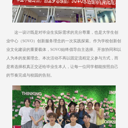
这一设计既是对毕业生实际需求的充分尊重，也是大学生创
业中心（SOVO）创新服务理念的一次实践探索。作为学校创新创
业文化建设的重要载体，SOVO始终倡导自主选择、开放协同和以
人为本的发展理念。本次活动不再以固定流程定义参与方式，而
是将选择权真正交还给毕业生本人，让每一位同学都能按照自己
的节奏完成与校园的告别。