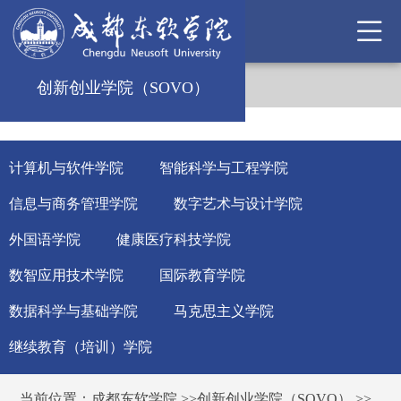
创新创业学院（SOVO）
计算机与软件学院
智能科学与工程学院
信息与商务管理学院
数字艺术与设计学院
外国语学院
健康医疗科技学院
数智应用技术学院
国际教育学院
数据科学与基础学院
马克思主义学院
继续教育（培训）学院
当前位置：
成都东软学院
>>
创新创业学院（SOVO）
>>