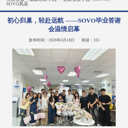
SOVO风采
初心归巢，轻赴远航 ——SOVO毕业答谢
会温情启幕
发布时间：2026年6月18日
阅读：
105