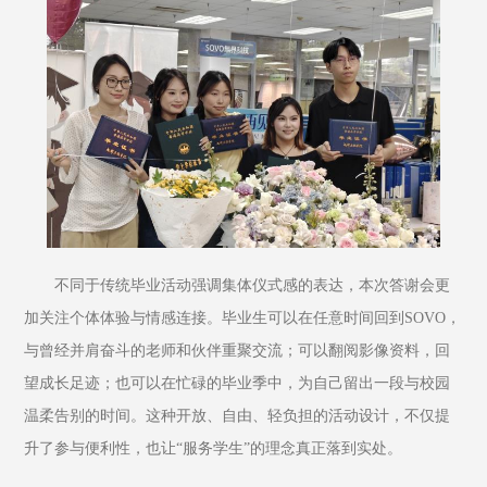
不同于传统毕业活动强调集体仪式感的表达，本次答谢会更
加关注个体体验与情感连接。毕业生可以在任意时间回到SOVO，
与曾经并肩奋斗的老师和伙伴重聚交流；可以翻阅影像资料，回
望成长足迹；也可以在忙碌的毕业季中，为自己留出一段与校园
温柔告别的时间。这种开放、自由、轻负担的活动设计，不仅提
升了参与便利性，也让“服务学生”的理念真正落到实处。