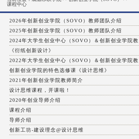
课程中心
2026年创新创业学院（SOVO）教师团队介绍
2025年创新创业学院（SOVO）教师团队介绍
2024年大学生创业中心（SOVO）＆创新创业学院教师
《衍纸创新设计》
2022年大学生创业中心（SOVO）＆创新创业学院教师
创新创业学院的特色选修课《设计思维》
2021年创新创业学院教师简介
设计思维课程，开课啦！
2020年创业导师介绍
课程介绍
导师介绍
创新工坊-建设理念@设计思维