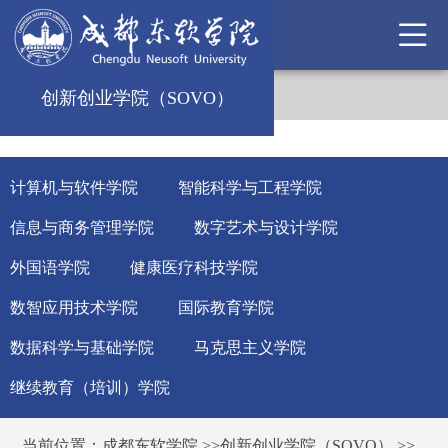
创新创业学院（SOVO）
计算机与软件学院
智能科学与工程学院
信息与商务管理学院
数字艺术与设计学院
外国语学院
健康医疗科技学院
数智应用技术学院
国际教育学院
数据科学与基础学院
马克思主义学院
继续教育（培训）学院
当前位置：
成都东软学院
>>
创新创业学院（SOVO）
>>