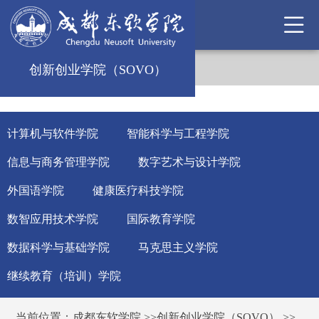
创新创业学院（SOVO）
计算机与软件学院
智能科学与工程学院
信息与商务管理学院
数字艺术与设计学院
外国语学院
健康医疗科技学院
数智应用技术学院
国际教育学院
数据科学与基础学院
马克思主义学院
继续教育（培训）学院
当前位置：
成都东软学院
>>
创新创业学院（SOVO）
>>