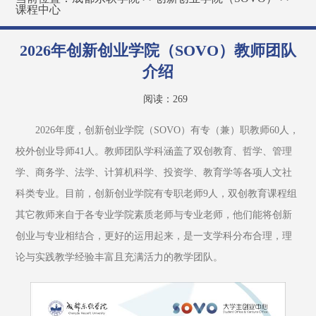
课程中心
2026年创新创业学院（SOVO）教师团队
介绍
阅读：
269
2026年度，创新创业学院（SOVO）有专（兼）职教师60人，
校外创业导师41人。教师团队学科涵盖了双创教育、哲学、管理
学、商务学、法学、计算机科学、投资学、教育学等各项人文社
科类专业。目前，创新创业学院有专职老师9人，双创教育课程组
其它教师来自于各专业学院素质老师与专业老师，他们能将创新
创业与专业相结合，更好的运用起来，是一支学科分布合理，理
论与实践教学经验丰富且充满活力的教学团队。